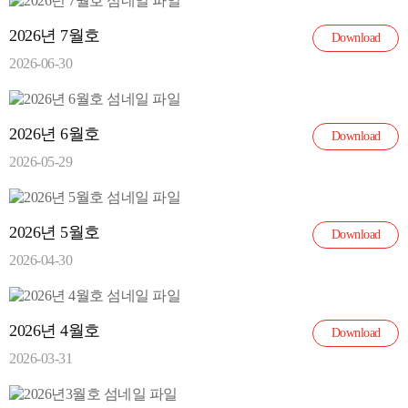
2026년 7월호
Download
2026-06-30
2026년 6월호
Download
2026-05-29
2026년 5월호
Download
2026-04-30
2026년 4월호
Download
2026-03-31