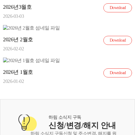
2026년3월호
Download
2026-03-03
2026년 2월호
Download
2026-02-02
2026년 1월호
Download
2026-01-02
하림 소식지 구독
신청/변경/해지 안내
하림 소식지 구독신청 및 주소변경, 해지를 원