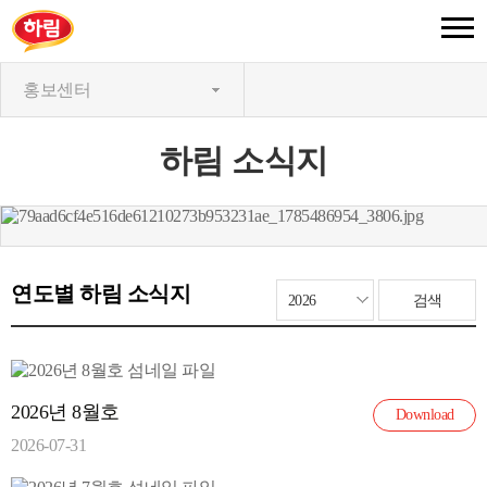
홍보센터
하림 소식지
연도별 하림 소식지
2026년 8월호
Download
2026-07-31