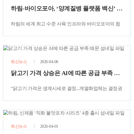
하림-바이오포아, ‘양계질병 플랫폼 백신’ 공동개
하림의 세계 최고 수준 사육 인프라와 바이오포아의 첨
단 백신 플랫폼 기술 결합
최신뉴스
2026-04-06
닭고기 가격 상승은 AI에 따른 공급 부족 때문
“닭고기 가격은 생계시세로 결정...계열화업체는 결정권
없어”
최신뉴스
2026-04-01