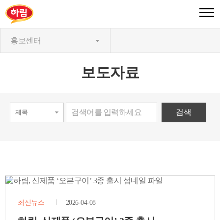
홍보센터
보도자료
최신뉴스
2026-04-08