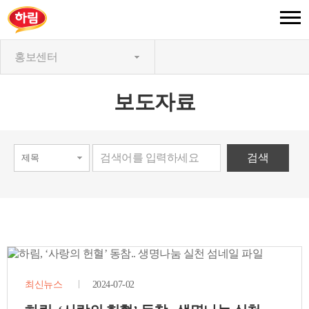
홍보센터
보도자료
최신뉴스
2024-07-02