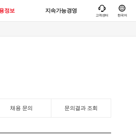
용정보
지속가능경영
고객센터
한국어
채용 문의
문의결과 조회