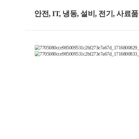
안전, IT, 냉동, 설비, 전기, 사