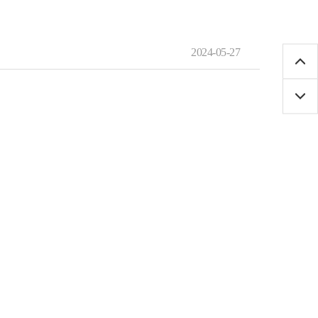
2024-05-27