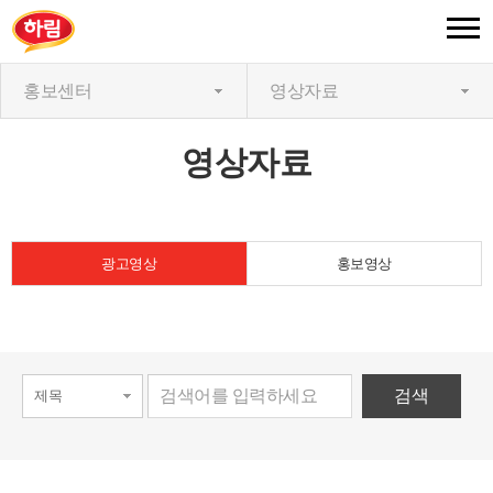
홍보센터
영상자료
영상자료
광고영상
홍보영상