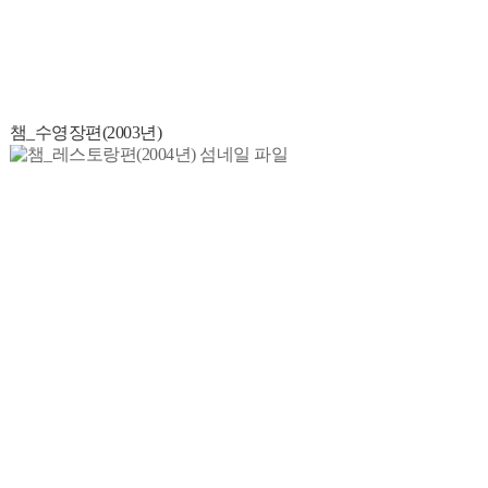
챔_수영장편(2003년)