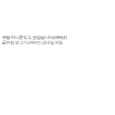
하림 미니콘도그_반갑습니다(2000년)