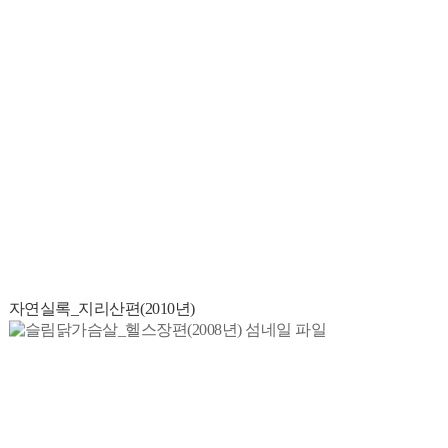
자연실록_지리산편(2010년)