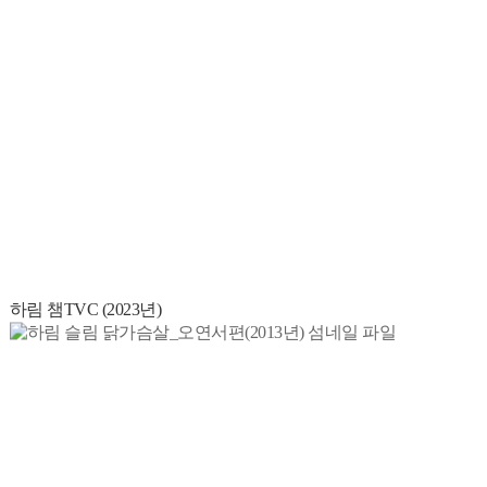
하림 챔TVC (2023년)