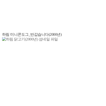
하림 미니콘도그_반갑습니다(2000년)