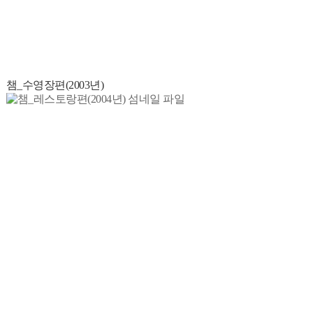
챔_수영장편(2003년)