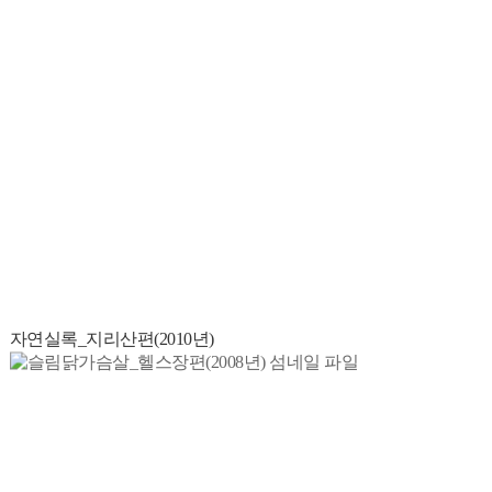
자연실록_지리산편(2010년)