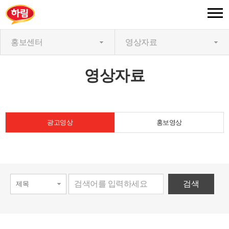
홍보센터
영상자료
영상자료
광고영상
홍보영상