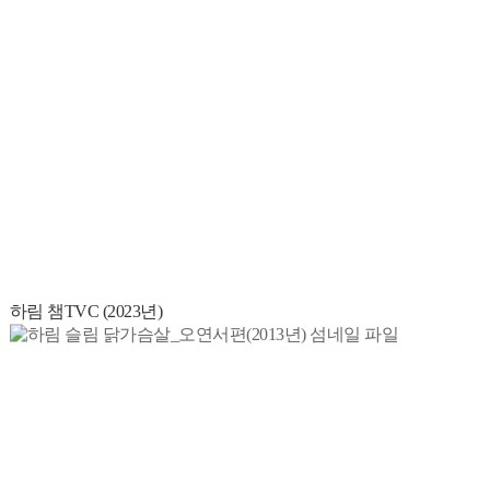
하림 챔TVC (2023년)