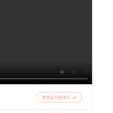
동영상
다운로드