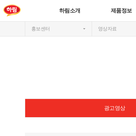
하림소개
제품정보
홍보센터
영상자료
광고영상