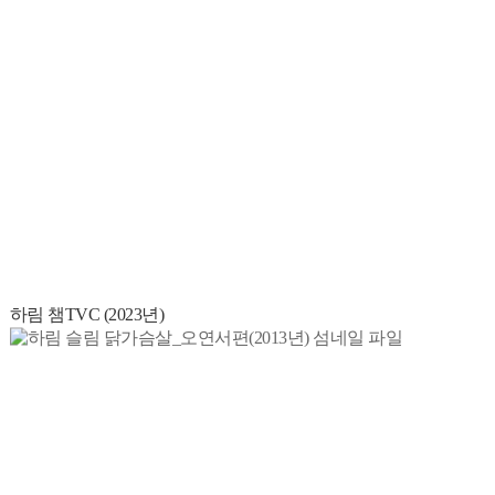
하림 챔TVC (2023년)