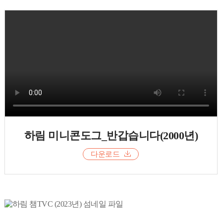
하림 미니콘도그_반갑습니다(2000년)
다운로드