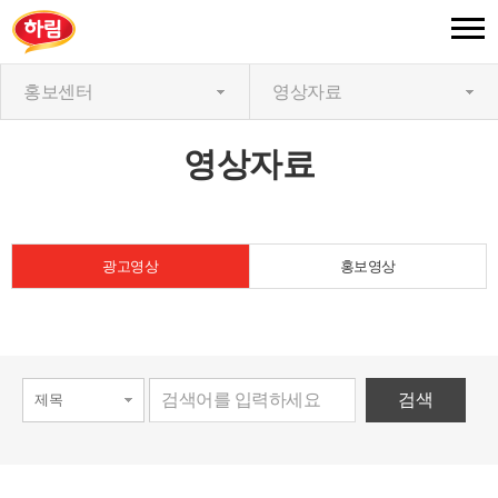
홍보센터
영상자료
영상자료
광고영상
홍보영상