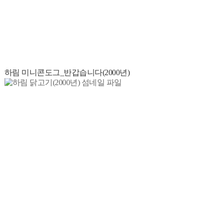
하림 미니콘도그_반갑습니다(2000년)