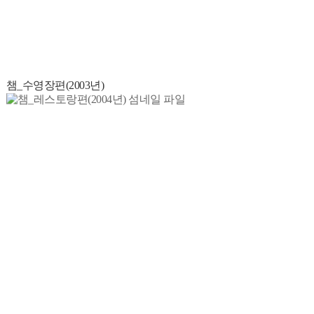
챔_수영장편(2003년)