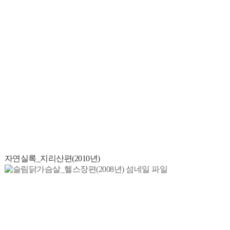
자연실록_지리산편(2010년)