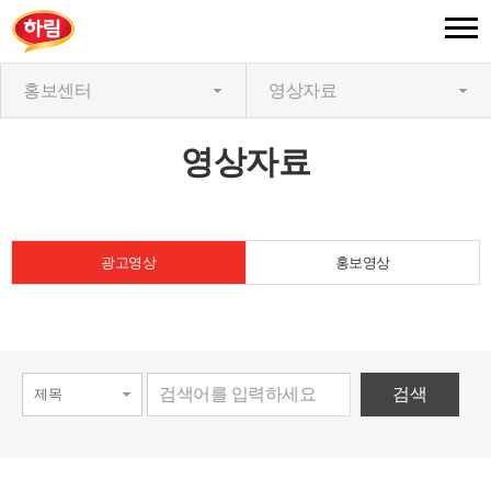
홍보센터
영상자료
영상자료
광고영상
홍보영상