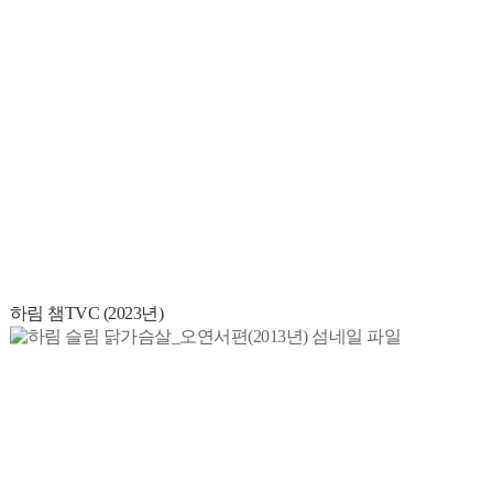
하림 챔TVC (2023년)