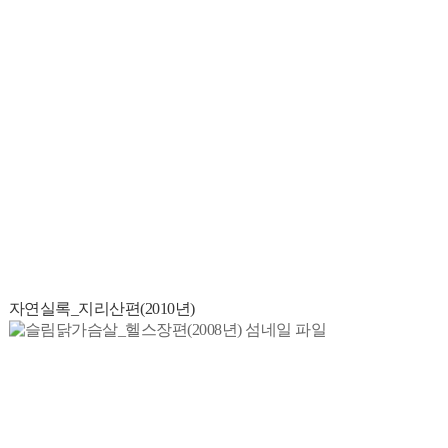
자연실록_지리산편(2010년)