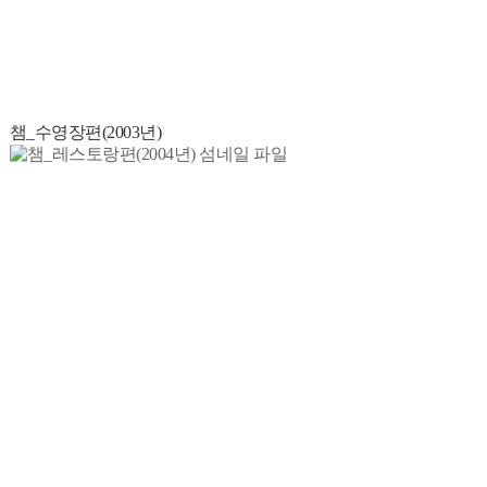
챔_수영장편(2003년)