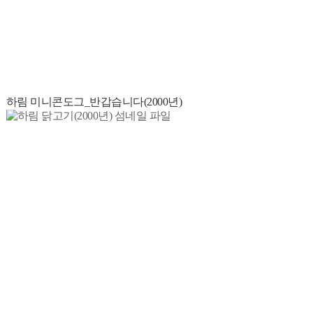
하림 미니콘도그_반갑습니다(2000년)