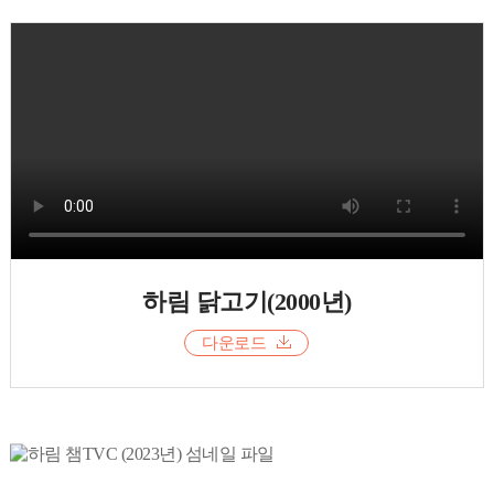
하림 닭고기(2000년)
다운로드