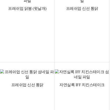
프레쉬업 닭봉 (윗날개)
프레쉬업 신선 통닭
프레쉬업 신선 통닭
자연실록 IFF 치킨스테이크