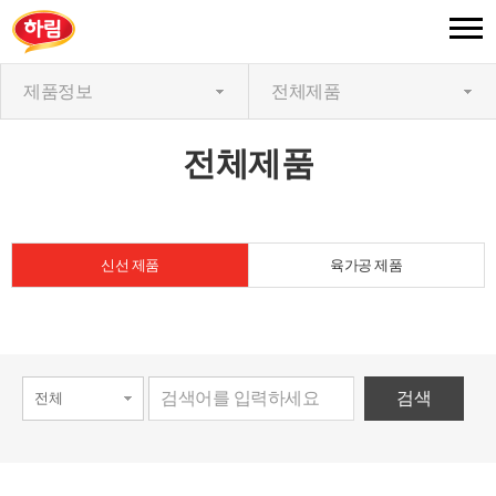
제품정보
전체제품
전체제품
신선 제품
육가공 제품