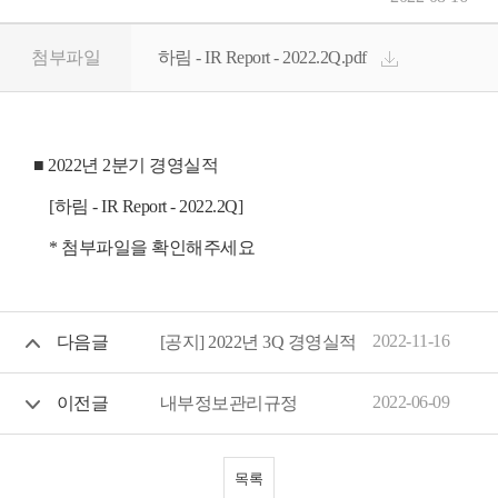
첨부파일
하림 - IR Report - 2022.2Q.pdf
■ 2022년 2분기 경영실적
[하림 - IR Report - 2022.2Q]
* 첨부파일을 확인해주세요
2022-11-16
다음글
[공지] 2022년 3Q 경영실적
2022-06-09
이전글
내부정보관리규정
목록