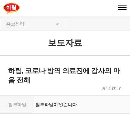
홍보센터
보도자료
하림, 코로나 방역 의료진에 감사의 마
음 전해
2021-09-01
첨부파일
첨부파일이 없습니다.