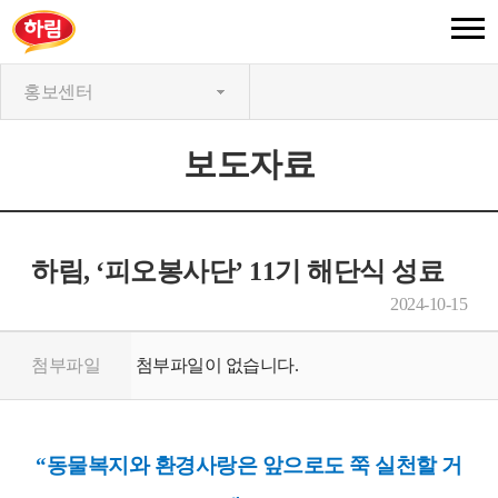
홍보센터
보도자료
하림, ‘피오봉사단’ 11기 해단식 성료
2024-10-15
첨부파일
첨부파일이 없습니다.
“
동물복지와 환경사랑은 앞으로도 쭉 실천할 거