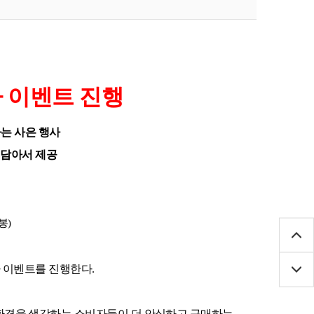
 이벤트 진행
는 사은 행사
 담아서 제공
봉
)
사 이벤트를 진행한다
.
환경을 생각하는 소비자들이 더 안심하고 구매하는