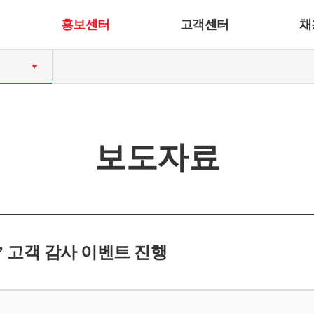
홍보센터
고객센터
채
보도자료
’ 고객 감사 이벤트 진행