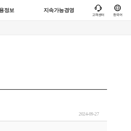
용정보
지속가능경영
고객센터
한국어
2024-09-27