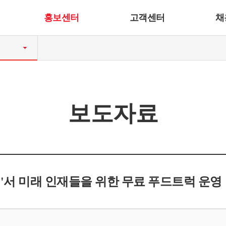
홍보센터
고객센터
채
보도자료
티벌'서 미래 인재들을 위한 무료 푸드트럭 운영