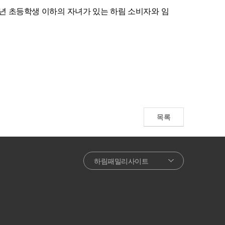
년 초등학생 이하의 자녀가 있는 하림 소비자와 임
목록